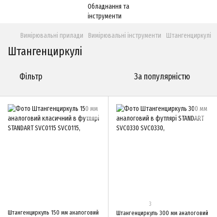
Вимірювальні прилади
Вимірювальні інструменти
Штангенциркулі
Штангенциркулі
Фільтр
За популярністю
3
Штангенциркуль 150 мм аналоговий
Штангенциркуль 300 мм аналоговий