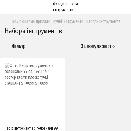
Вимірювальні прилади
Ручні інструменти
Набори інструментів
Набори інструментів
Фільтр
За популярністю
Набір інструментів з головками 99