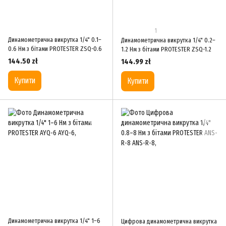
1
Динамометрична викрутка 1/4" 0.1–
Динамометрична викрутка 1/4" 0.2–
0.6 Нм з бітами PROTESTER ZSQ-0.6
1.2 Нм з бітами PROTESTER ZSQ-1.2
144.50 zł
144.99 zł
Купити
Купити
Динамометрична викрутка 1/4" 1–6
Цифрова динамометрична викрутка