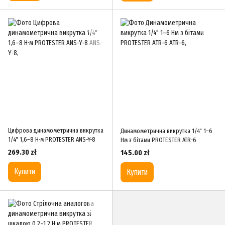
Цифрова динамометрична викрутка
Динамометрична викрутка 1/4" 1–6
1/4" 1,6–8 Н·м PROTESTER ANS-Y-8
Нм з бітами PROTESTER ATR-6
269.30 zł
145.00 zł
Купити
Купити